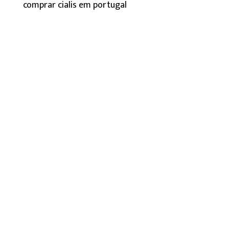
comprar cialis em portugal